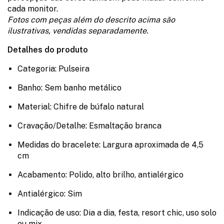
cada monitor.
Fotos com peças além do descrito acima são
ilustrativas, vendidas separadamente.
Detalhes do produto
Categoria: Pulseira
Banho: Sem banho metálico
Material: Chifre de búfalo natural
Cravação/Detalhe: Esmaltação branca
Medidas do bracelete: Largura aproximada de 4,5
cm
Acabamento: Polido, alto brilho, antialérgico
Antialérgico: Sim
Indicação de uso: Dia a dia, festa, resort chic, uso solo
ou mix