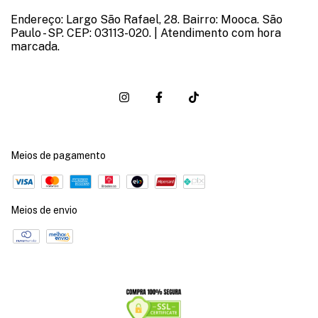
Endereço: Largo São Rafael, 28. Bairro: Mooca. São
Paulo - SP. CEP: 03113-020. | Atendimento com hora
marcada.
Meios de pagamento
Meios de envio