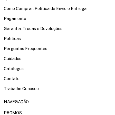
Como Comprar, Política de Envio e Entrega
Pagamento
Garantia, Trocas e Devoluções
Políticas
Perguntas Frequentes
Cuidados
Catálogos
Contato
Trabalhe Conosco
NAVEGAÇÃO
PROMOS