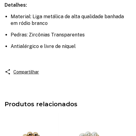
Detalhes:
Material: Liga metálica de alta qualidade banhada
em ródio branco
Pedras: Zircônias Transparentes
Antialérgico e livre de níquel
Compartilhar
Produtos relacionados