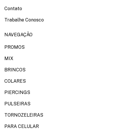
Contato
Trabalhe Conosco
NAVEGAÇÃO
PROMOS
MIX
BRINCOS
COLARES
PIERCINGS
PULSEIRAS
TORNOZELEIRAS
PARA CELULAR