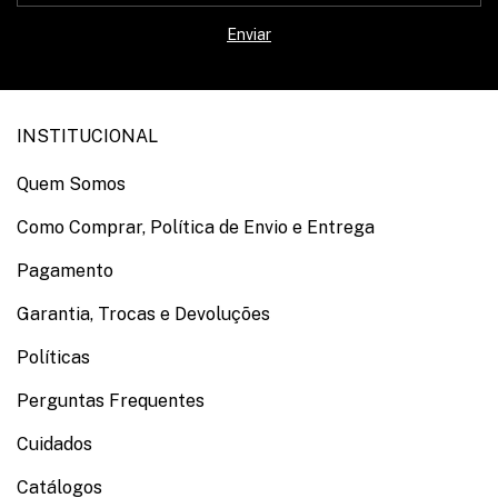
INSTITUCIONAL
Quem Somos
Como Comprar, Política de Envio e Entrega
Pagamento
Garantia, Trocas e Devoluções
Políticas
Perguntas Frequentes
Cuidados
Catálogos