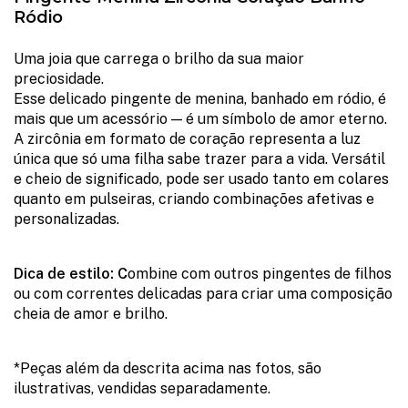
Ródio
Uma joia que carrega o brilho da sua maior
preciosidade.
Esse delicado pingente de menina, banhado em ródio, é
mais que um acessório — é um símbolo de amor eterno.
A zircônia em formato de coração representa a luz
única que só uma filha sabe trazer para a vida. Versátil
e cheio de significado, pode ser usado tanto em colares
quanto em pulseiras, criando combinações afetivas e
personalizadas.
Dica de estilo: C
ombine com outros pingentes de filhos
ou com correntes delicadas para criar uma composição
cheia de amor e brilho.
*Peças além da descrita acima nas fotos, são
ilustrativas, vendidas separadamente.